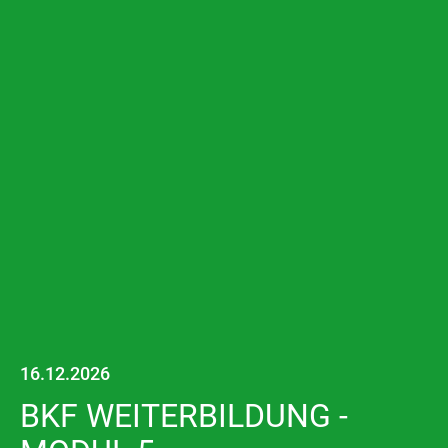
16.12.2026
BKF WEITERBILDUNG -