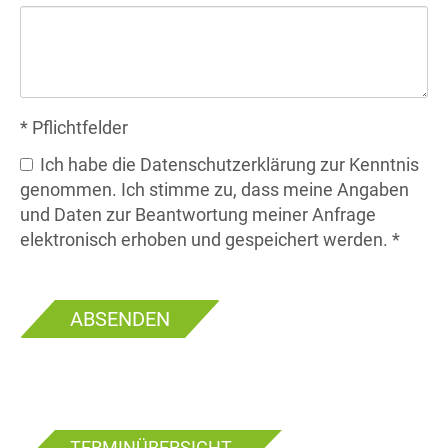
* Pflichtfelder
Ich habe die
Datenschutzerklärung
zur Kenntnis
genommen. Ich stimme zu, dass meine Angaben
und Daten zur Beantwortung meiner Anfrage
elektronisch erhoben und gespeichert werden. *
ABSENDEN
TERMINÜBERSICHT