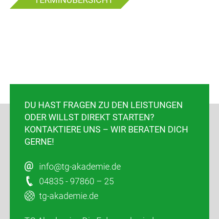
DU HAST FRAGEN ZU DEN LEISTUNGEN
ODER WILLST DIREKT STARTEN?
KONTAKTIERE UNS – WIR BERATEN DICH
GERNE!
info@tg-akademie.de
04835 - 97860 – 25
tg-akademie.de