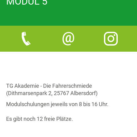
MODUL 5
TG Akademie - Die Fahrerschmiede
(Dithmarsenpark 2, 25767 Albersdorf)
Modulschulungen jeweils von 8 bis 16 Uhr.
Es gibt noch 12 freie Plätze.