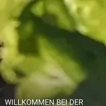
WILLKOMMEN BEI DER