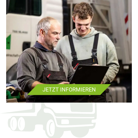
JETZT INFORMIEREN