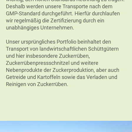
Deshalb werden unsere Transporte nach dem
GMP-Standard durchgeführt. Hierfür durchlaufen
wir regelmäßig die Zertifizierung durch ein
unabhängiges Unternehmen.
Unser ursprüngliches Portfolio beinhaltet den
Transport von landwirtschaftlichen Schüttgütern
und hier insbesondere Zuckerrüben,
Zuckerrübenpressschnitzel und weitere
Nebenprodukte der Zuckerproduktion, aber auch
Getreide und Kartoffeln sowie das Verladen und
Reinigen von Zuckerrüben.