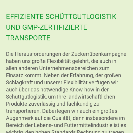
EFFIZIENTE SCHÜTTGUTLOGISTIK
UND GMP-ZERTIFIZIERTE
TRANSPORTE
Die Herausforderungen der Zuckerrübenkampagne
haben uns große Flexibilität gelehrt, die auch in
allen anderen Unternehmensbereichen zum
Einsatz kommt. Neben der Erfahrung, der großen
Schlagkraft und unserer Flexibilität verfügen wir
auch über das notwendige Know-how in der
Schüttgutlogistik, um Ihre landwirtschaftlichen
Produkte zuverlässig und fachkundig zu
transportieren. Dabei legen wir auch ein großes
Augenmerk auf die Qualität, denn insbesondere im
Bereich der Lebens- und Futtermittelindustrie ist es
wichtig, den hohen Standards Rechnung zu tragen.