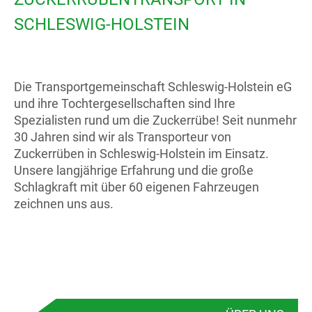
SCHLESWIG-HOLSTEIN
Die Transportgemeinschaft Schleswig-Holstein eG
und ihre Tochtergesellschaften sind Ihre
Spezialisten rund um die Zuckerrübe! Seit nunmehr
30 Jahren sind wir als Transporteur von
Zuckerrüben in Schleswig-Holstein im Einsatz.
Unsere langjährige Erfahrung und die große
Schlagkraft mit über 60 eigenen Fahrzeugen
zeichnen uns aus.