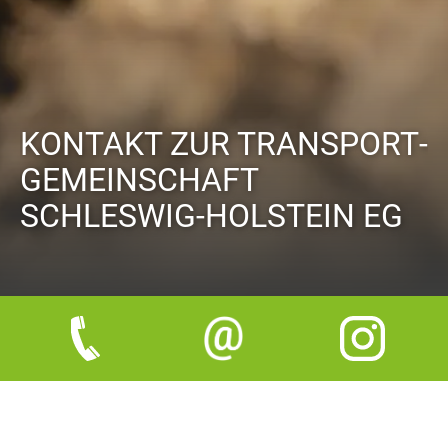
KONTAKT ZUR TRANSPORT­
GEMEINSCHAFT
SCHLESWIG-HOLSTEIN EG