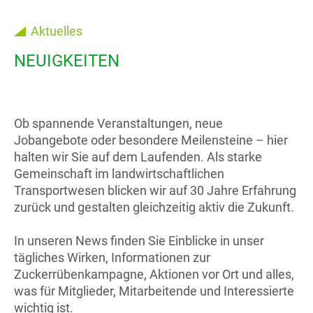
Aktuelles
NEUIGKEITEN
Ob spannende Veranstaltungen, neue
Jobangebote oder besondere Meilensteine – hier
halten wir Sie auf dem Laufenden. Als starke
Gemeinschaft im landwirtschaftlichen
Transportwesen blicken wir auf 30 Jahre Erfahrung
zurück und gestalten gleichzeitig aktiv die Zukunft.
In unseren News finden Sie Einblicke in unser
tägliches Wirken, Informationen zur
Zuckerrübenkampagne, Aktionen vor Ort und alles,
was für Mitglieder, Mitarbeitende und Interessierte
wichtig ist.