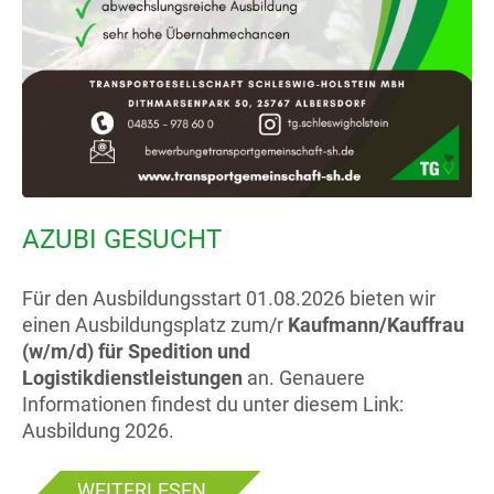
AZUBI GESUCHT
Für den Ausbildungsstart 01.08.2026 bieten wir
einen Ausbildungsplatz zum/r
Kaufmann/Kauffrau
(w/m/d) für Spedition und
Logistikdienstleistungen
an. Genauere
Informationen findest du unter diesem Link:
Ausbildung 2026
.
WEITERLESEN